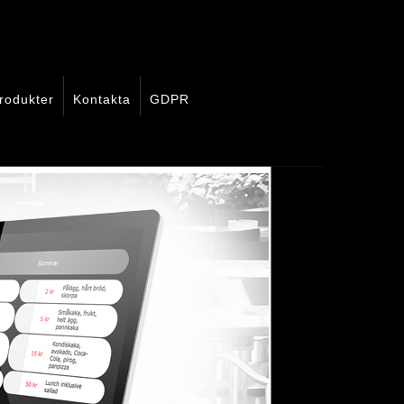
rodukter
Kontakta
GDPR