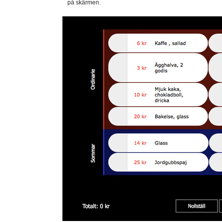
på skärmen.