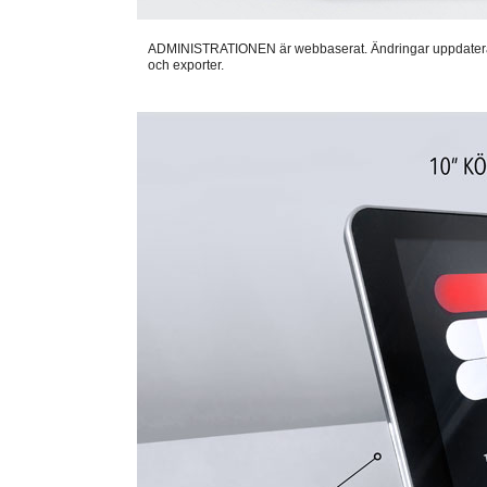
ADMINISTRATIONEN är webbaserat. Ändringar uppdateras auto
och exporter.