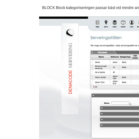
BLOCK Block kategoriseringen passar bäst vid mindre ant