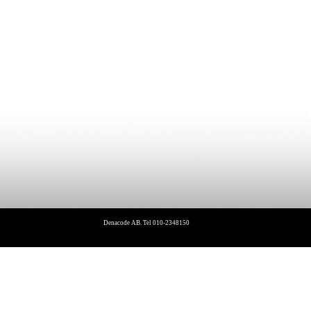
Denacode AB. Tel 010-2348150