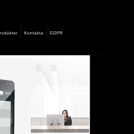
rodukter
Kontakta
GDPR