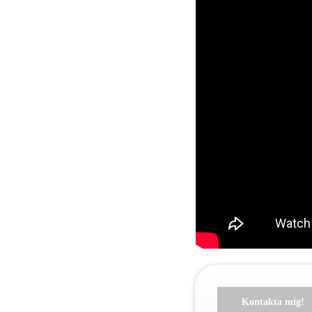
Kontakta mig!