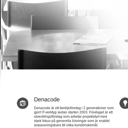
Denacode
Denacode är ett familjeföretag i 2 generationer som
gjort IT-verktyg sedan starten 2003. Företaget är ett
utvecklingsföretag som arbetar projektstyrt med
stark fokus på generella lösningar som är snabbt
anpassningsbara till olika kundönskemål.