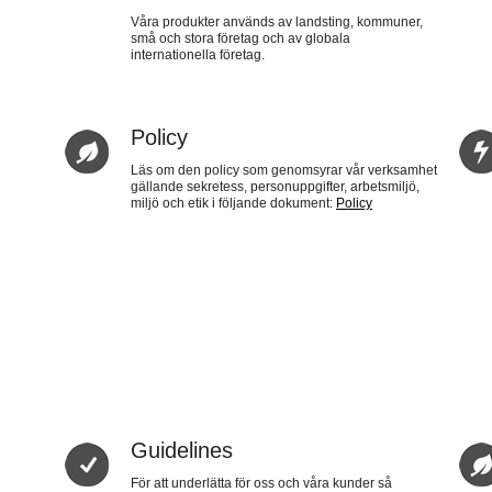
Våra produkter används av landsting, kommuner,
små och stora företag och av globala
internationella företag.
Policy
Läs om den policy som genomsyrar vår verksamhet
gällande sekretess, personuppgifter, arbetsmiljö,
miljö och etik i följande dokument:
Policy
Guidelines
För att underlätta för oss och våra kunder så