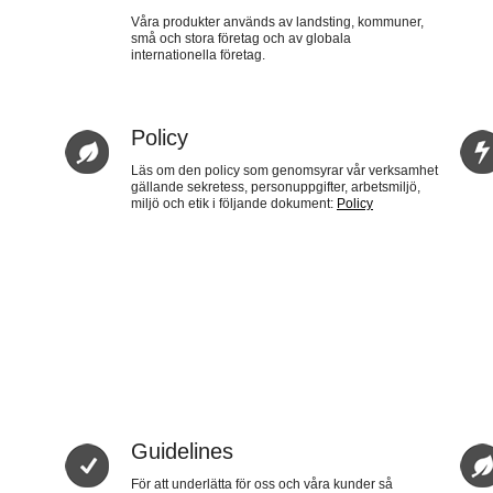
Våra produkter används av landsting, kommuner,
små och stora företag och av globala
internationella företag.
Policy
Läs om den policy som genomsyrar vår verksamhet
gällande sekretess, personuppgifter, arbetsmiljö,
miljö och etik i följande dokument:
Policy
Guidelines
För att underlätta för oss och våra kunder så