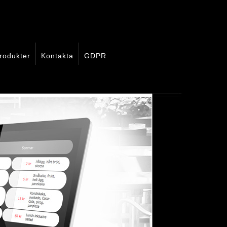
rodukter
Kontakta
GDPR