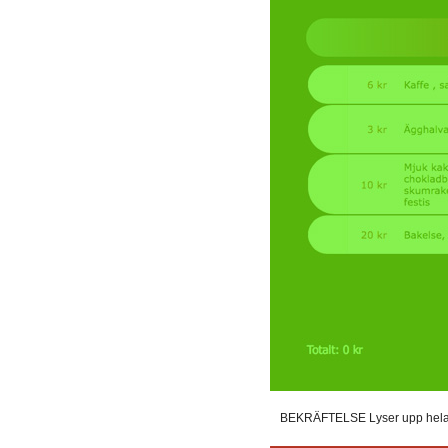
BEKRÄFTELSE Lyser upp hela sk