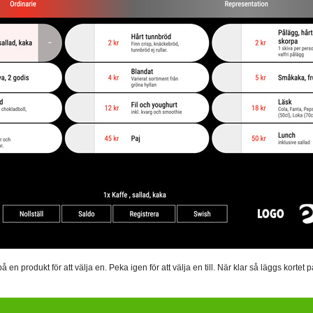
n produkt för att välja en. Peka igen för att välja en till. När klar så läggs kortet 