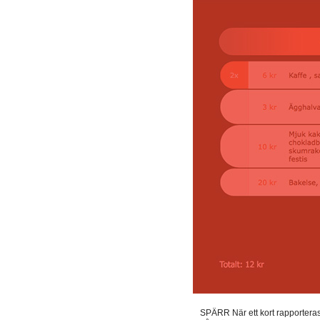
SPÄRR När ett kort rapporteras