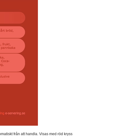
matiskt från att handla. Visas med röd kryss