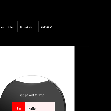
rodukter
Kontakta
GDPR