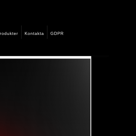
rodukter
Kontakta
GDPR