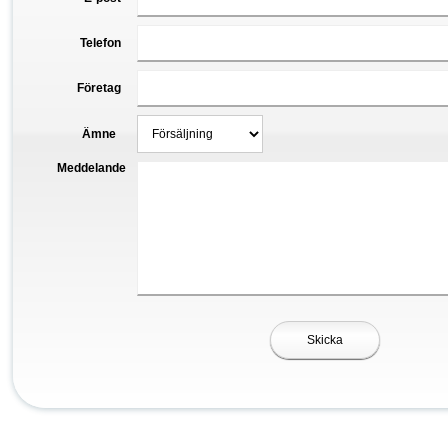
Telefon
Företag
Ämne
Meddelande
Skicka