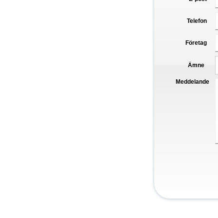
Telefon
Företag
Ämne
Meddelande