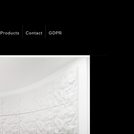
Products
Contact
GDPR