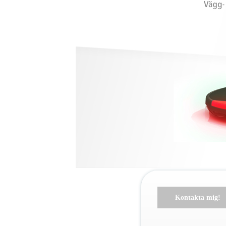
Kontakta mig!