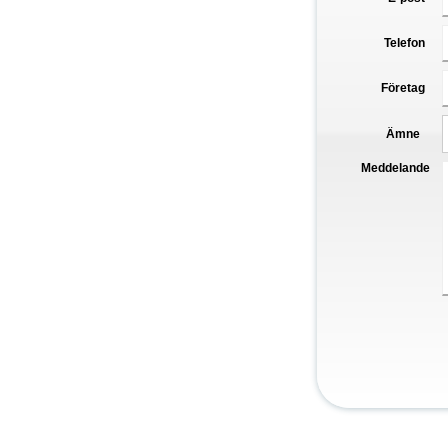
Telefon
Företag
Ämne
Meddelande