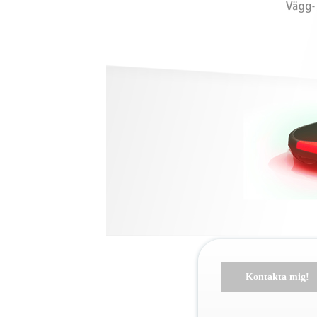
Kontakta mig!