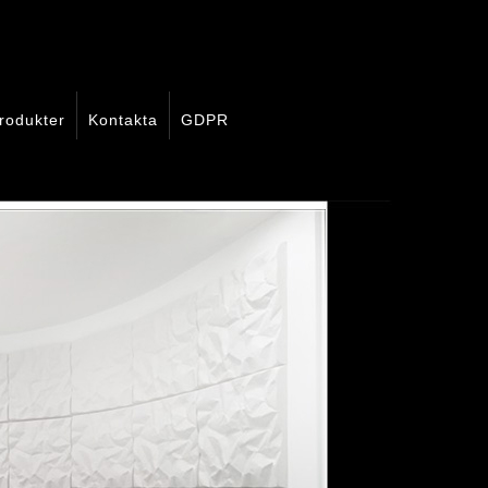
rodukter
Kontakta
GDPR