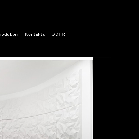
rodukter
Kontakta
GDPR