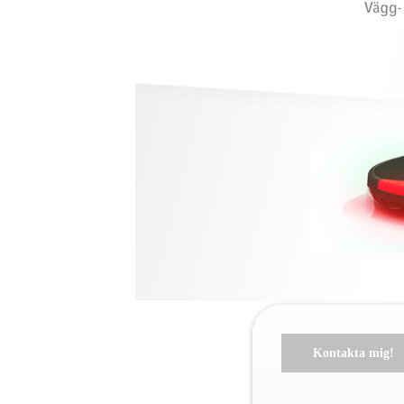
Kontakta mig!