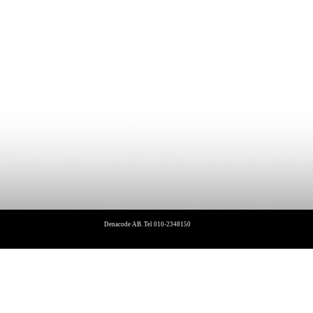
Denacode AB. Tel 010-2348150