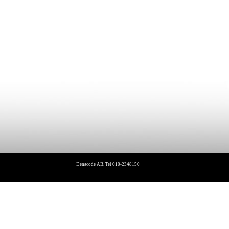
Denacode AB. Tel 010-2348150