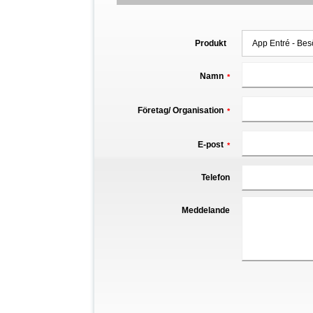
Produkt
Namn
*
Företag/ Organisation
*
E-post
*
Telefon
Meddelande