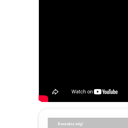
Kontakta mig!