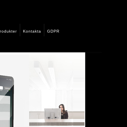
rodukter
Kontakta
GDPR