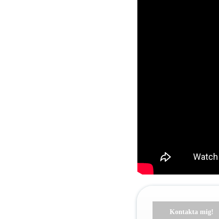
Kontakta mig!