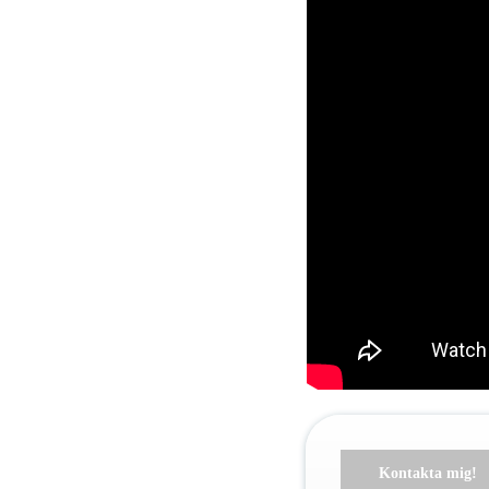
Kontakta mig!