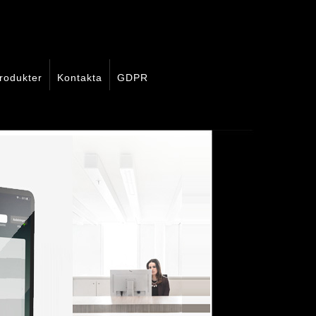
rodukter
Kontakta
GDPR