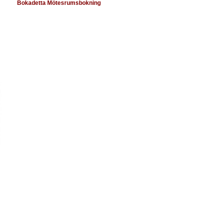
Bokadetta Mötesrumsbokning