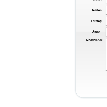
Telefon
Företag
Ämne
Meddelande