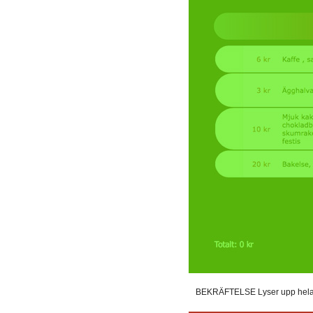
BEKRÄFTELSE Lyser upp hela sk