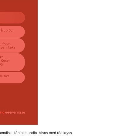
matiskt från att handla. Visas med röd kryss