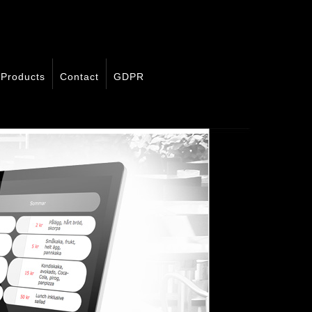
Products
Contact
GDPR