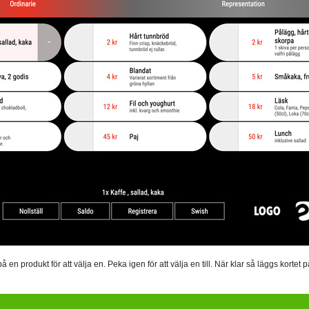
n produkt för att välja en. Peka igen för att välja en till. När klar så läggs kortet 