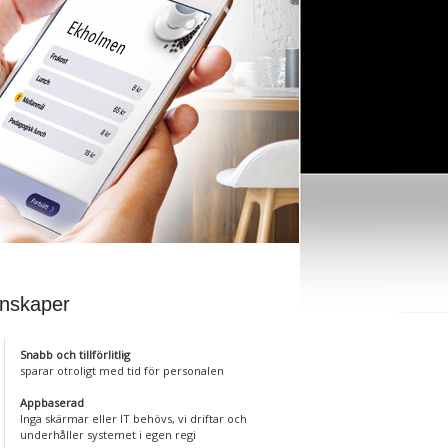
nskaper
Snabb och tillförlitlig
sparar otroligt med tid för personalen
Appbaserad
Inga skärmar eller IT behövs, vi driftar och
underhåller systemet i egen regi