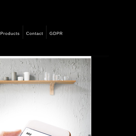
Products
Contact
GDPR