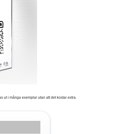
s ut i många exemplar utan att det kostar extra.