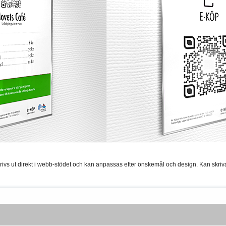
ivs ut direkt i webb-stödet och kan anpassas efter önskemål och design. Kan skriva