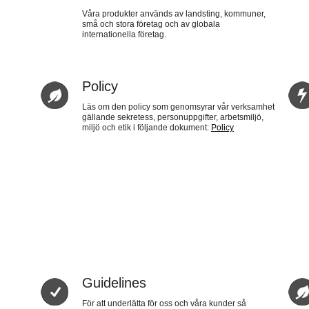
Våra produkter används av landsting, kommuner,
små och stora företag och av globala
internationella företag.
Policy
Läs om den policy som genomsyrar vår verksamhet
gällande sekretess, personuppgifter, arbetsmiljö,
miljö och etik i följande dokument:
Policy
Guidelines
För att underlätta för oss och våra kunder så