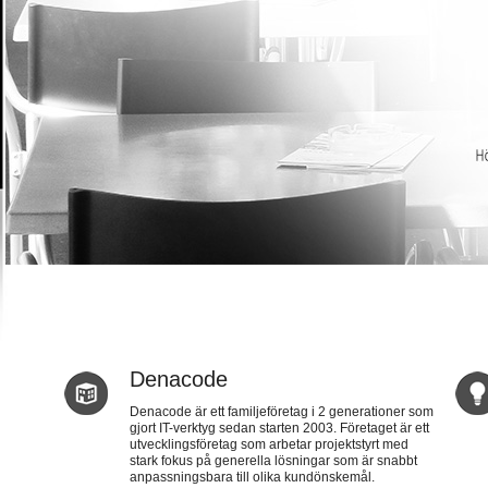
Denacode
Denacode är ett familjeföretag i 2 generationer som
gjort IT-verktyg sedan starten 2003. Företaget är ett
utvecklingsföretag som arbetar projektstyrt med
stark fokus på generella lösningar som är snabbt
anpassningsbara till olika kundönskemål.