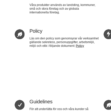
Våra produkter används av landsting, kommuner,
små och stora företag och av globala
internationella företag.
Policy
Läs om den policy som genomsyrar vår verksamhet
gällande sekretess, personuppgifter, arbetsmiljö,
miljö och etik i följande dokument:
Policy
Guidelines
För att underlätta för oss och våra kunder så