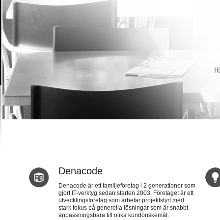
Denacode
Denacode är ett familjeföretag i 2 generationer som
gjort IT-verktyg sedan starten 2003. Företaget är ett
utvecklingsföretag som arbetar projektstyrt med
stark fokus på generella lösningar som är snabbt
anpassningsbara till olika kundönskemål.