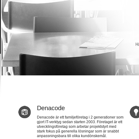
Denacode
Denacode är ett familjeföretag i 2 generationer som
gjort IT-verktyg sedan starten 2003. Företaget är ett
utvecklingsföretag som arbetar projektstyrt med
stark fokus på generella lösningar som är snabbt
anpassningsbara till olika kundönskemål.