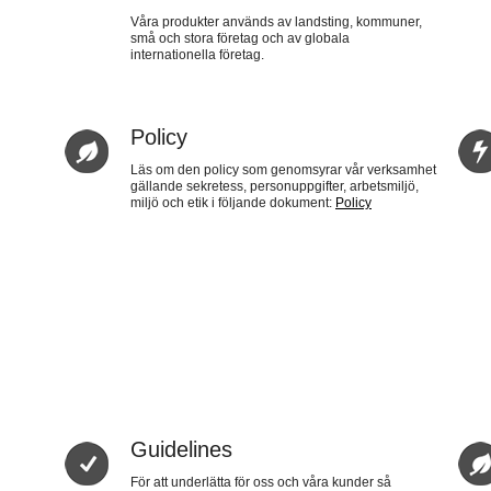
Våra produkter används av landsting, kommuner,
små och stora företag och av globala
internationella företag.
Policy
Läs om den policy som genomsyrar vår verksamhet
gällande sekretess, personuppgifter, arbetsmiljö,
miljö och etik i följande dokument:
Policy
Guidelines
För att underlätta för oss och våra kunder så